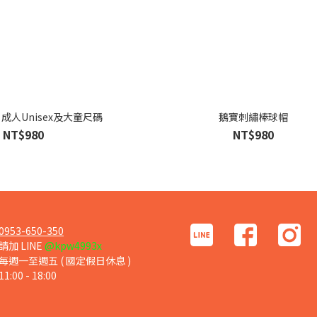
- 成人Unisex及大童尺碼
鵝寶刺繡棒球帽
NT$980
NT$980
0953-650-350
加 LINE
@kpw4993x
週一至週五 ( 國定假日休息 )
00 - 18:00