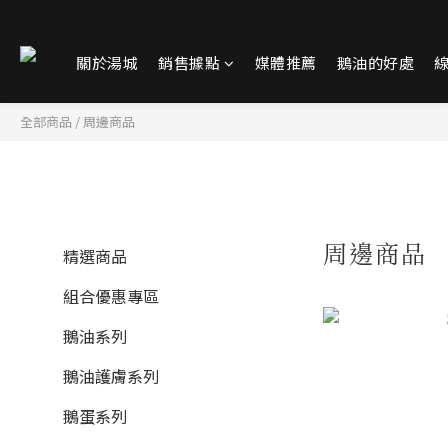
關於湯城
銷售據點
媒體推薦
鵝油的好處
全部商品
/
周邊商品
周邊商品
精選商品
組合優惠專區
鵝油系列
鵝油護膚系列
鵝蛋系列