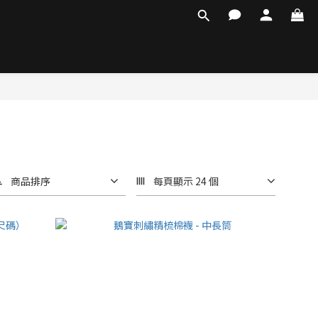
商品排序
每頁顯示 24 個