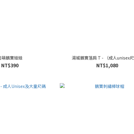
超萌鵝寶娃娃
湯城鵝寶落肩 T - （成人unisex
NT$390
NT$1,080