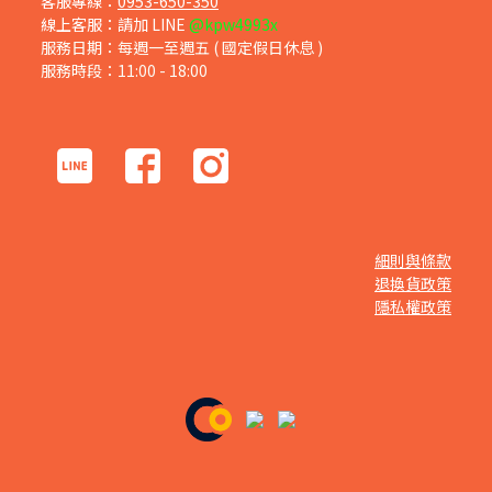
客服專線：
0953-650-350
線上客服：請加 LINE
@kpw4993x
服務日期：每週一至週五 ( 國定假日休息 )
服務時段：11:00 - 18:00
細則與條款
退換貨政策
隱私權政策