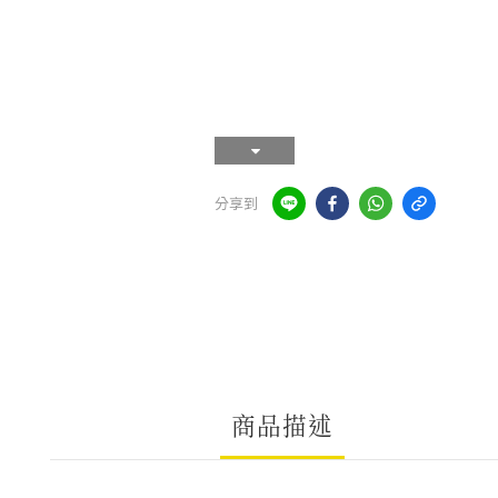
分享到
商品描述