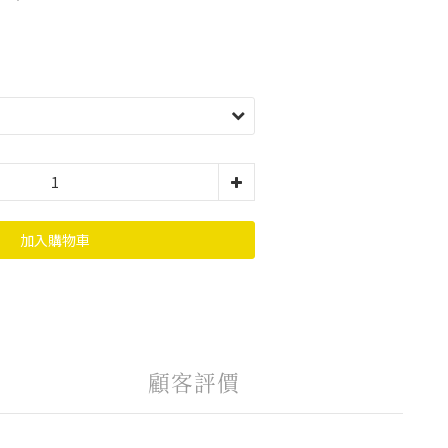
加入購物車
顧客評價