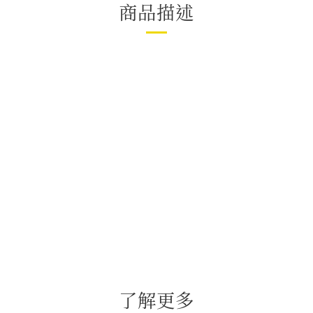
商品描述
了解更多